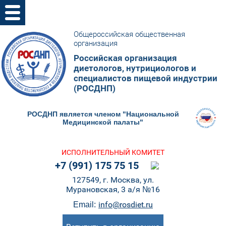
Общероссийская общественная
организация
Российская организация
диетологов, нутрициологов и
специалистов пищевой индустрии
(РОСДНП)
РОСДНП является членом "Национальной
Медицинской палаты"
ИСПОЛНИТЕЛЬНЫЙ КОМИТЕТ
+7 (991) 175 75 15
127549, г. Москва, ул.
Мурановская, 3 а/я №16
info@rosdiet.ru
Email: