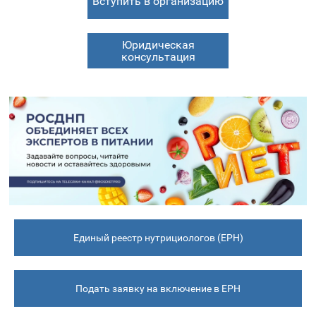
Вступить в организацию
Юридическая
консультация
Единый реестр нутрициологов (ЕРН)
Подать заявку на включение в ЕРН