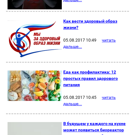
Как вести здоровый образ
жизни?
05.08.2017 10:49
читать
дальше...
Еда как профилактика: 12
простых правил здорового
питания
05.08.2017 10:45
читать
дальше...
В будущем у каждого на кухне
может появиться биореактор