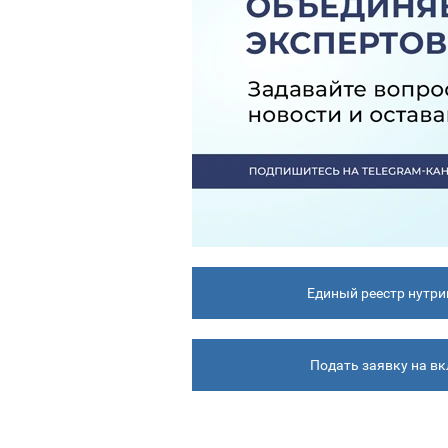
Единый реестр нутри
Подать заявку на в