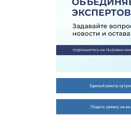
Единый реестр нутри
Подать заявку на в