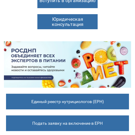
Вступить в организацию
Юридическая
консультация
Единый реестр нутрициологов (ЕРН)
Подать заявку на включение в ЕРН