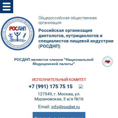
Общероссийская общественная
организация
Российская организация
диетологов, нутрициологов и
специалистов пищевой индустрии
(РОСДНП)
РОСДНП является членом "Национальной
Медицинской палаты"
ИСПОЛНИТЕЛЬНЫЙ КОМИТЕТ
+7 (991) 175 75 15
127549, г. Москва, ул.
Мурановская, 3 а/я №16
info@rosdiet.ru
Email: